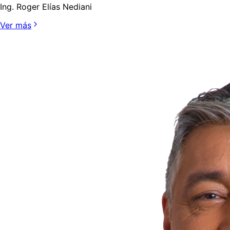
Ing. Roger Elías Nediani
Ver más