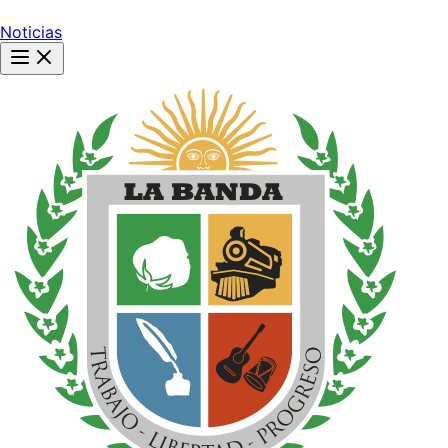
Noticias