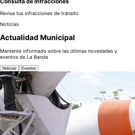
Consulta de Infracciones
Revisa tus infracciones de tránsito
Noticias
Actualidad Municipal
Mantente informado sobre las últimas novedades y
eventos de La Banda
Noticias
Eventos