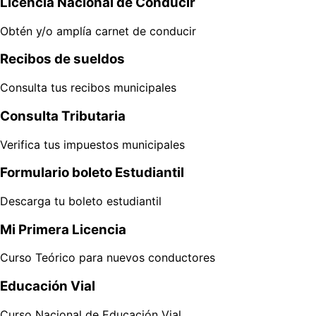
Licencia Nacional de Conducir
Obtén y/o amplía carnet de conducir
Recibos de sueldos
Consulta tus recibos municipales
Consulta Tributaria
Verifica tus impuestos municipales
Formulario boleto Estudiantil
Descarga tu boleto estudiantil
Mi Primera Licencia
Curso Teórico para nuevos conductores
Educación Vial
Curso Nacional de Educación Vial