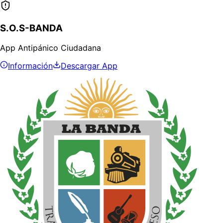
S.O.S-BANDA
App Antipánico Ciudadana
Información
Descargar App