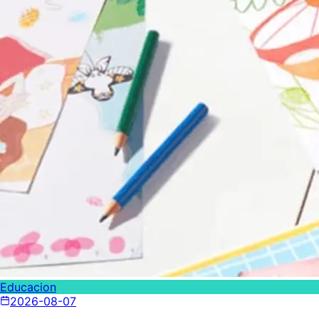
Educacion
2026-08-07