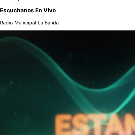
Escuchanos En Vivo
Radio Municipal La Banda