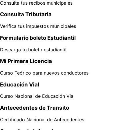
Consulta tus recibos municipales
Consulta Tributaria
Verifica tus impuestos municipales
Formulario boleto Estudiantil
Descarga tu boleto estudiantil
Mi Primera Licencia
Curso Teórico para nuevos conductores
Educación Vial
Curso Nacional de Educación Vial
Antecedentes de Transito
Certificado Nacional de Antecedentes