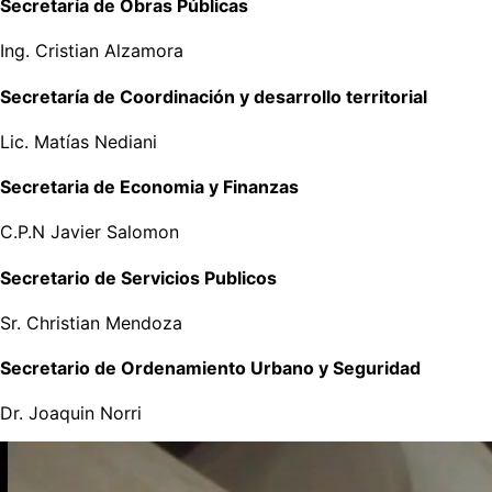
Secretaría de Obras Públicas
Ing. Cristian Alzamora
Secretaría de Coordinación y desarrollo territorial
Lic. Matías Nediani
Secretaria de Economia y Finanzas
C.P.N Javier Salomon
Secretario de Servicios Publicos
Sr. Christian Mendoza
Secretario de Ordenamiento Urbano y Seguridad
Dr. Joaquin Norri