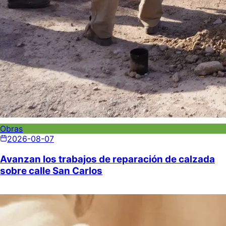
Obras
2026-08-07
Avanzan los trabajos de reparación de calzada
sobre calle San Carlos