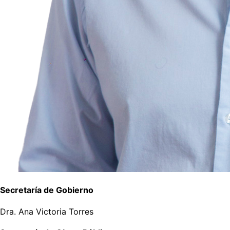
Secretaría de Gobierno
Dra. Ana Victoria Torres