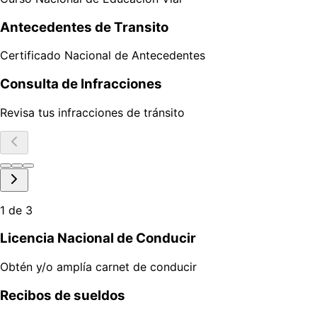
Antecedentes de Transito
Certificado Nacional de Antecedentes
Consulta de Infracciones
Revisa tus infracciones de tránsito
1
de
3
Licencia Nacional de Conducir
Obtén y/o amplía carnet de conducir
Recibos de sueldos