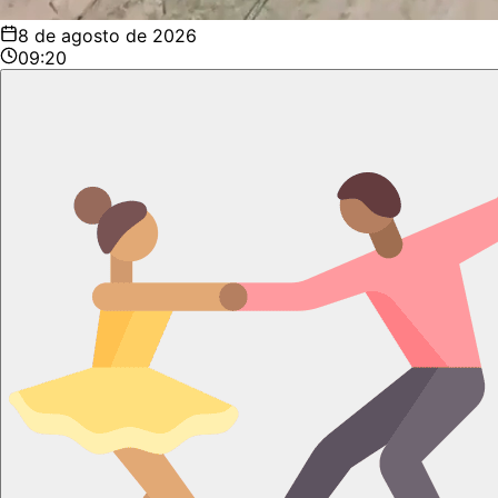
8 de agosto de 2026
09:20