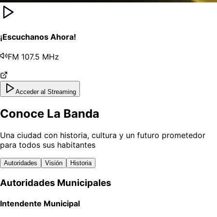
¡Escuchanos Ahora!
FM 107.5 MHz
Acceder al Streaming
Conoce La Banda
Una ciudad con historia, cultura y un futuro prometedor
para todos sus habitantes
Autoridades
Visión
Historia
Autoridades Municipales
Intendente Municipal